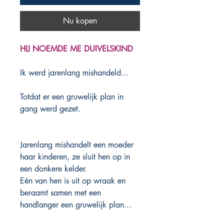
Nu kopen
HIJ NOEMDE ME DUIVELSKIND
Ik werd jarenlang mishandeld...
Totdat er een gruwelijk plan in
gang werd gezet.
Jarenlang mishandelt een moeder
haar kinderen, ze sluit hen op in
een donkere kelder.
Eén van hen is uit op wraak en
beraamt samen met een
handlanger een gruwelijk plan...