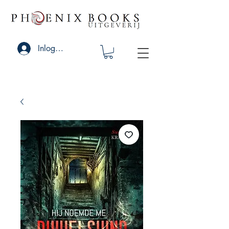
Inloggen