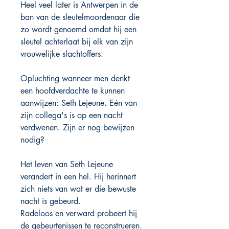
Heel veel later is Antwerpen in de
ban van de sleutelmoordenaar die
zo wordt genoemd omdat hij een
sleutel achterlaat bij elk van zijn
vrouwelijke slachtoffers.
Opluchting wanneer men denkt
een hoofdverdachte te kunnen
aanwijzen: Seth Lejeune. Eén van
zijn collega's is op een nacht
verdwenen. Zijn er nog bewijzen
nodig?
Het leven van Seth Lejeune
verandert in een hel. Hij herinnert
zich niets van wat er die bewuste
nacht is gebeurd.
Radeloos en verward probeert hij
de gebeurtenissen te reconstrueren.