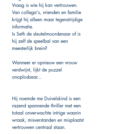
Vraag is wie hij kan vertrouwen.
Van collega's, vrienden en familie
krijgt hij alleen maar tegenstrijdige
informatie.
Is Seth de sleutelmoordenaar of is
hij zelf de speelbal van een
meesterlijk brein?
Wanneer er opnieuw een vrouw
verdwijnt, lijkt de puzzel
onoplosbaar...
Hij noemde me Duivelskind is een
razend spannende thriller met een
totaal onverwachte intrige waarin
wraak, misverstanden en misplaatst
vertrouwen centraal staan.