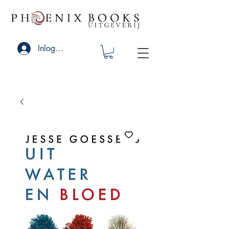
Inloggen