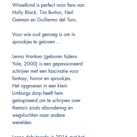
Wisselkind is perfect voor fans van
Holly Black, Tim Burton, Neil
Gaiman en Guillermo del Toro.
Voor wie oud genoeg is om in
sprookjes te geloven …
Lenno Vranken (geboren tijdens
Yule, 2000) is een gepassioneerd
schrijver met een fascinatie voor
fantasy, horror en sprookjes.
Het opgroeien in een klein
Limburgs dorp heeft hem
geïnspireerd om te schrijven over
thema’s zoals afzondering en
wegvluchten naar andere
werelden.