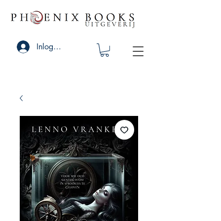
Inloggen