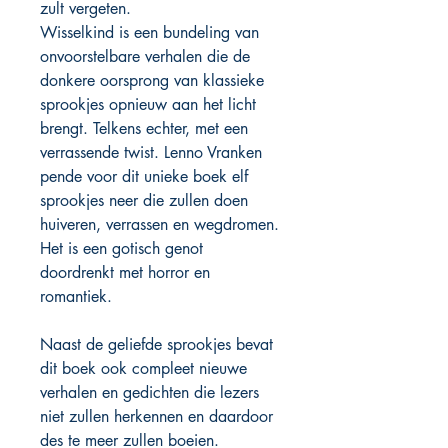
zult vergeten.
Wisselkind is een bundeling van
onvoorstelbare verhalen die de
donkere oorsprong van klassieke
sprookjes opnieuw aan het licht
brengt. Telkens echter, met een
verrassende twist. Lenno Vranken
pende voor dit unieke boek elf
sprookjes neer die zullen doen
huiveren, verrassen en wegdromen.
Het is een gotisch genot
doordrenkt met horror en
romantiek.
Naast de geliefde sprookjes bevat
dit boek ook compleet nieuwe
verhalen en gedichten die lezers
niet zullen herkennen en daardoor
des te meer zullen boeien.