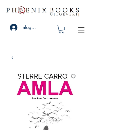
Inloggen