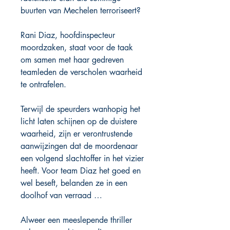
buurten van Mechelen terroriseert?
Rani Diaz, hoofdinspecteur
moordzaken, staat voor de taak
om samen met haar gedreven
teamleden de verscholen waarheid
te ontrafelen.
Terwijl de speurders wanhopig het
licht laten schijnen op de duistere
waarheid, zijn er verontrustende
aanwijzingen dat de moordenaar
een volgend slachtoffer in het vizier
heeft. Voor team Diaz het goed en
wel beseft, belanden ze in een
doolhof van verraad …
Alweer een meeslepende thriller