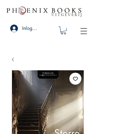
Inloggen