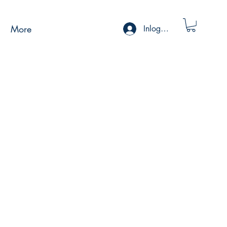
More
Inloggen