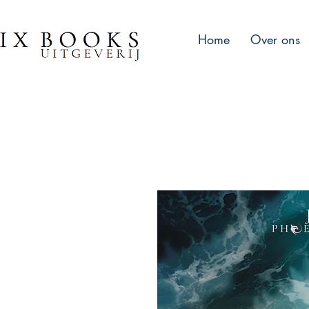
Home
Over ons