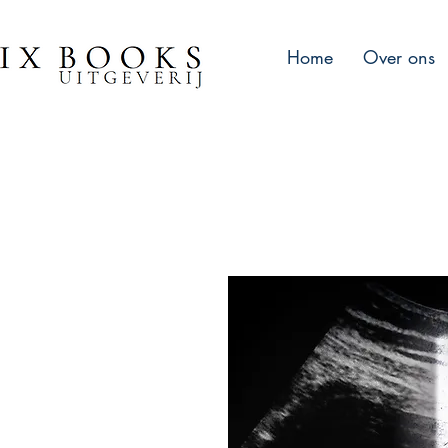
Home
Over ons