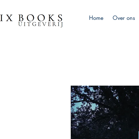
Home
Over ons