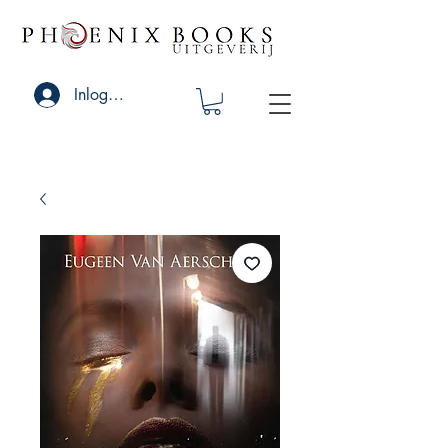
Inloggen