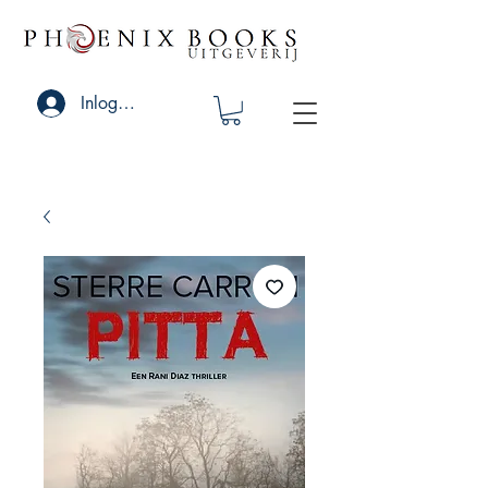
Inloggen