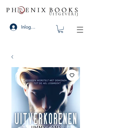
Inloggen