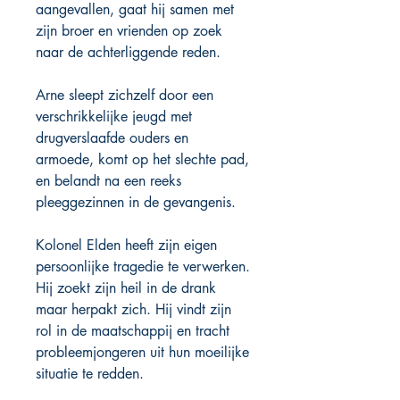
aangevallen, gaat hij samen met
zijn broer en vrienden op zoek
naar de achterliggende reden.
Arne sleept zichzelf door een
verschrikkelijke jeugd met
drugverslaafde ouders en
armoede, komt op het slechte pad,
en belandt na een reeks
pleeggezinnen in de gevangenis.
Kolonel Elden heeft zijn eigen
persoonlijke tragedie te verwerken.
Hij zoekt zijn heil in de drank
maar herpakt zich. Hij vindt zijn
rol in de maatschappij en tracht
probleemjongeren uit hun moeilijke
situatie te redden.