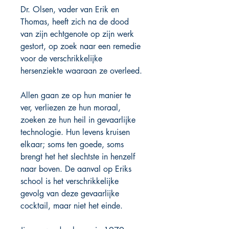
Dr. Olsen, vader van Erik en
Thomas, heeft zich na de dood
van zijn echtgenote op zijn werk
gestort, op zoek naar een remedie
voor de verschrikkelijke
hersenziekte waaraan ze overleed.
Allen gaan ze op hun manier te
ver, verliezen ze hun moraal,
zoeken ze hun heil in gevaarlijke
technologie. Hun levens kruisen
elkaar; soms ten goede, soms
brengt het het slechtste in henzelf
naar boven. De aanval op Eriks
school is het verschrikkelijke
gevolg van deze gevaarlijke
cocktail, maar niet het einde.