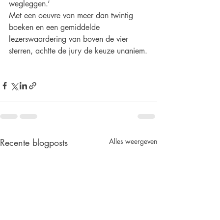
wegleggen.’
Met een oeuvre van meer dan twintig 
boeken en een gemiddelde 
lezerswaardering van boven de vier 
sterren, achtte de jury de keuze unaniem.
Recente blogposts
Alles weergeven