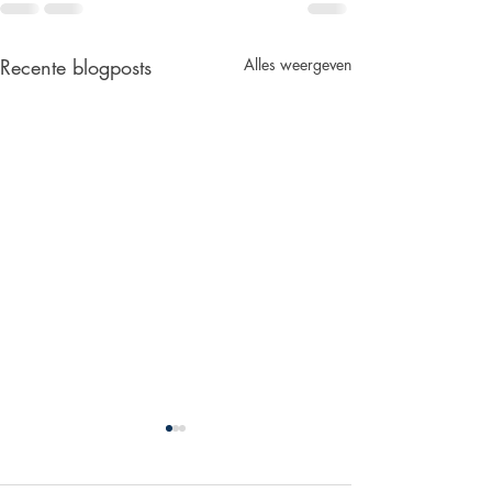
Recente blogposts
Alles weergeven