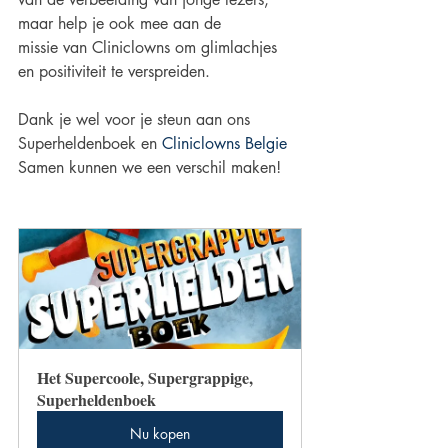
maar help je ook mee aan de
missie van Cliniclowns om glimlachjes 
en positiviteit te verspreiden.
Dank je wel voor je steun aan ons 
Superheldenboek en 
Cliniclowns Belgie
Samen kunnen we een verschil maken!
Het Supercoole, Supergrappige, 
Superheldenboek
Nu kopen