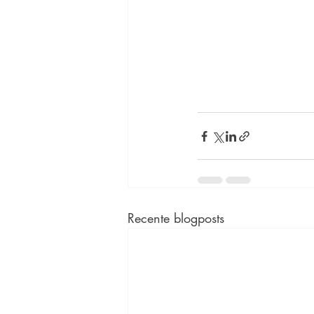
Recente blogposts