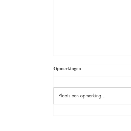
Opmerkingen
Voorjaar 2026
Plaats een opmerking...