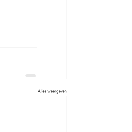
Alles weergeven